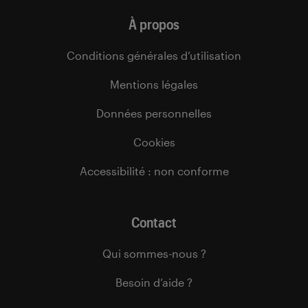
À propos
Conditions générales d’utilisation
Mentions légales
Données personnelles
Cookies
Accessibilité : non conforme
Contact
Qui sommes-nous ?
Besoin d’aide ?