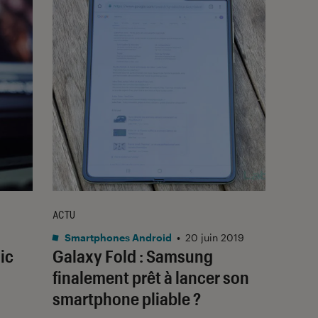
ACTU
Smartphones Android
•
20 juin 2019
ic
Galaxy Fold : Samsung
finalement prêt à lancer son
smartphone pliable ?