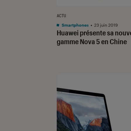
ACTU
Smartphones
•
23 juin 2019
Huawei présente sa nouv
gamme Nova 5 en Chine