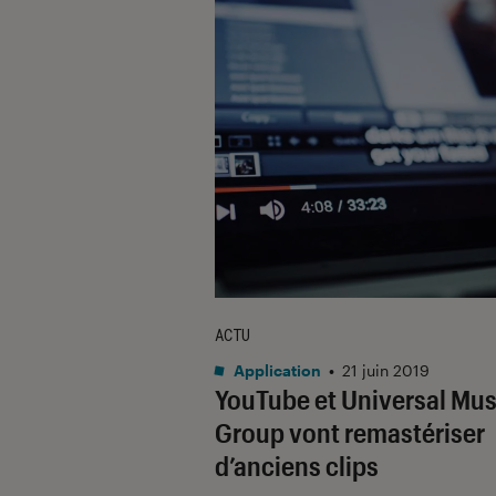
ACTU
Application
•
21 juin 2019
YouTube et Universal Mus
Group vont remastériser
d’anciens clips