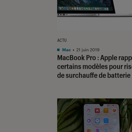
ACTU
Mac
•
21 juin 2019
MacBook Pro : Apple rapp
certains modèles pour ri
de surchauffe de batterie