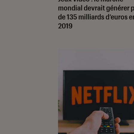
mondial devrait générer 
de 135 milliards d’euros e
2019