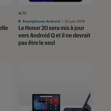
ACTU
Smartphones Android
•
22 juin 2019
elle
Le Honor 20 sera mis à jour
vers Android Q et il ne devrait
pas être le seul