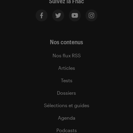
Suivez la Fnac
Nos contenus
Nos flux RSS
Articles
Tests
Dossiers
Sélections et guides
Agenda
Podcasts