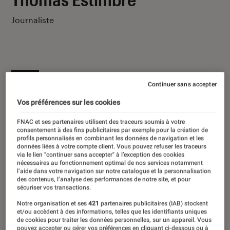
Journaliste
Ses derniers contenus
Continuer sans accepter
Vos préférences sur les cookies
FNAC et ses partenaires utilisent des traceurs soumis à votre
consentement à des fins publicitaires par exemple pour la création de
profils personnalisés en combinant les données de navigation et les
données liées à votre compte client. Vous pouvez refuser les traceurs
via le lien "continuer sans accepter" à l’exception des cookies
nécessaires au fonctionnement optimal de nos services notamment
l’aide dans votre navigation sur notre catalogue et la personnalisation
des contenus, l’analyse des performances de notre site, et pour
sécuriser vos transactions.
Notre organisation et ses
421
partenaires publicitaires (IAB) stockent
et/ou accèdent à des informations, telles que les identifiants uniques
de cookies pour traiter les données personnelles, sur un appareil. Vous
pouvez accepter ou gérer vos préférences en cliquant ci-dessous ou à