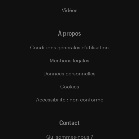
Vidéos
À propos
Conditions générales d’utilisation
Mentions légales
Données personnelles
Cookies
Accessibilité : non conforme
Contact
Qui sommes-nous ?