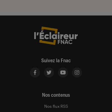
Suivez la Fnac
Nos contenus
Nos flux RSS