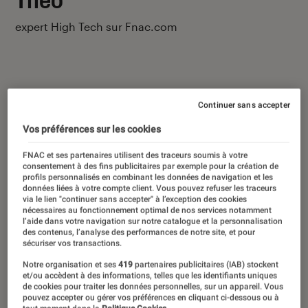
expert High Tech sur Fnac.com
Continuer sans accepter
Ses derniers contenus
Vos préférences sur les cookies
FNAC et ses partenaires utilisent des traceurs soumis à votre
consentement à des fins publicitaires par exemple pour la création de
profils personnalisés en combinant les données de navigation et les
données liées à votre compte client. Vous pouvez refuser les traceurs
via le lien "continuer sans accepter" à l’exception des cookies
nécessaires au fonctionnement optimal de nos services notamment
l’aide dans votre navigation sur notre catalogue et la personnalisation
des contenus, l’analyse des performances de notre site, et pour
sécuriser vos transactions.
Notre organisation et ses
419
partenaires publicitaires (IAB) stockent
et/ou accèdent à des informations, telles que les identifiants uniques
de cookies pour traiter les données personnelles, sur un appareil. Vous
pouvez accepter ou gérer vos préférences en cliquant ci-dessous ou à