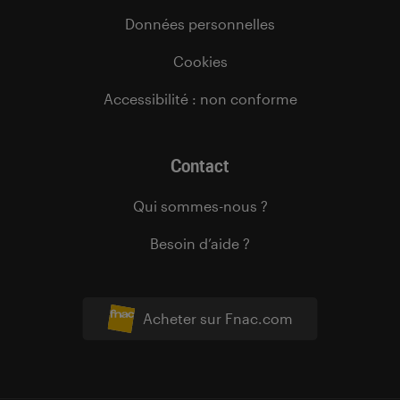
Données personnelles
Cookies
Accessibilité : non conforme
Contact
Qui sommes-nous ?
Besoin d’aide ?
Acheter sur Fnac.com