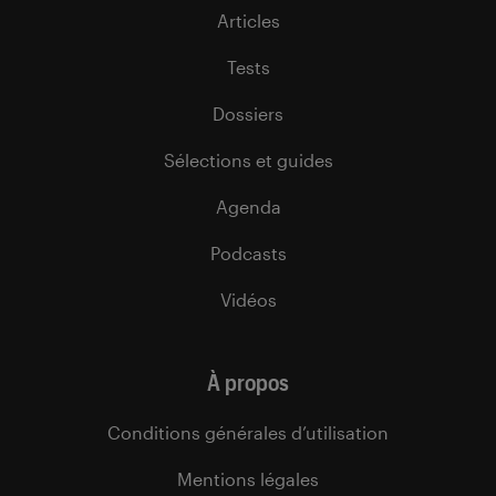
Articles
Tests
Dossiers
Sélections et guides
Agenda
Podcasts
Vidéos
À propos
Conditions générales d’utilisation
Mentions légales