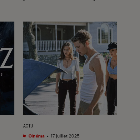
ACTU
Cinéma
•
17 juillet 2025