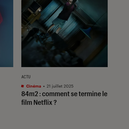
ACTU
Cinéma
•
21 juillet 2025
84m2
: comment se termine le
film Netflix ?