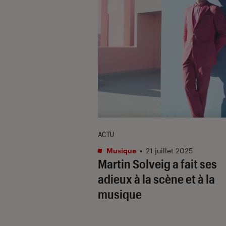
ACTU
Musique
•
21 juillet 2025
Martin Solveig a fait ses
adieux à la scène et à la
musique