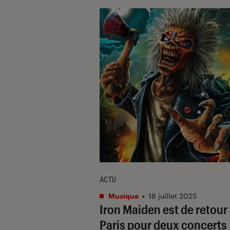
ACTU
Musique
•
18 juillet 2025
Iron Maiden est de retour
Paris pour deux concerts