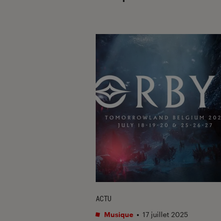
ACTU
Musique
•
17 juillet 2025