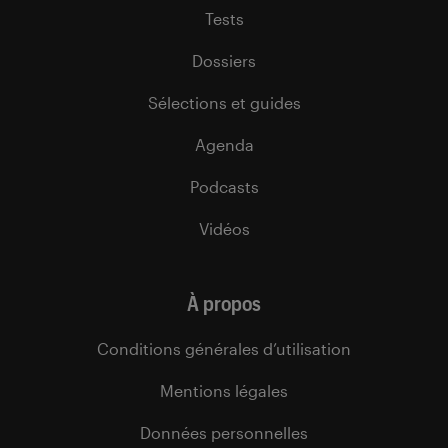
Tests
Dossiers
Sélections et guides
Agenda
Podcasts
Vidéos
À propos
Conditions générales d’utilisation
Mentions légales
Données personnelles