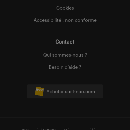
Cookies
Accessibilité : non conforme
Contact
Qui sommes-nous ?
Besoin d’aide ?
Acheter sur Fnac.com