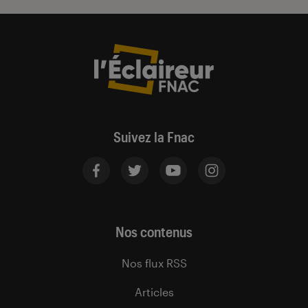
Suivez la Fnac
Nos contenus
Nos flux RSS
Articles