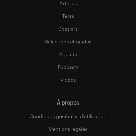
Articles
Tests
Dossiers
Sélections et guides
Agenda
Podcasts
Vidéos
À propos
Conditions générales d’utilisation
Mentions légales