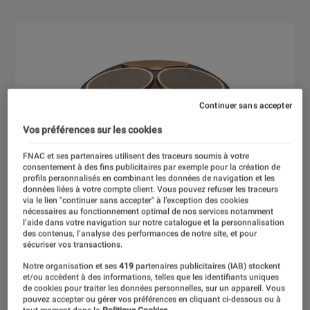
Continuer sans accepter
Vos préférences sur les cookies
FNAC et ses partenaires utilisent des traceurs soumis à votre
consentement à des fins publicitaires par exemple pour la création de
profils personnalisés en combinant les données de navigation et les
données liées à votre compte client. Vous pouvez refuser les traceurs
via le lien "continuer sans accepter" à l’exception des cookies
nécessaires au fonctionnement optimal de nos services notamment
l’aide dans votre navigation sur notre catalogue et la personnalisation
des contenus, l’analyse des performances de notre site, et pour
sécuriser vos transactions.
Notre organisation et ses
419
partenaires publicitaires (IAB) stockent
et/ou accèdent à des informations, telles que les identifiants uniques
de cookies pour traiter les données personnelles, sur un appareil. Vous
pouvez accepter ou gérer vos préférences en cliquant ci-dessous ou à