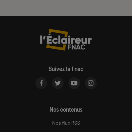
Suivez la Fnac
Nos contenus
Nos flux RSS