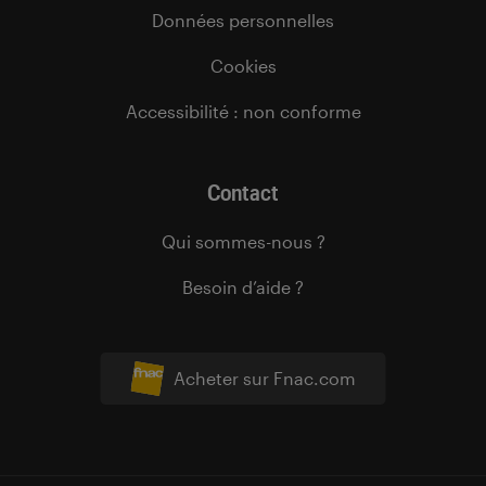
Données personnelles
Cookies
Accessibilité : non conforme
Contact
Qui sommes-nous ?
Besoin d’aide ?
Acheter sur Fnac.com