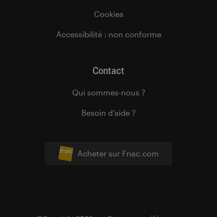
Cookies
Accessibilité : non conforme
Contact
Qui sommes-nous ?
Besoin d’aide ?
Acheter sur Fnac.com