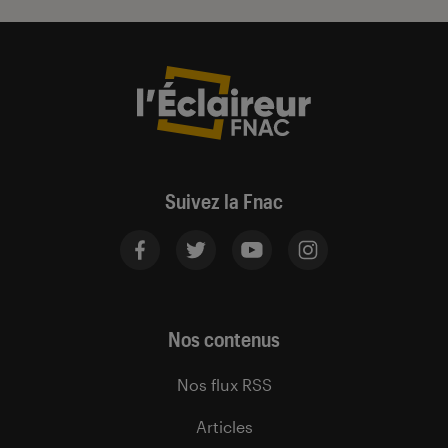
Suivez la Fnac
Nos contenus
Nos flux RSS
Articles