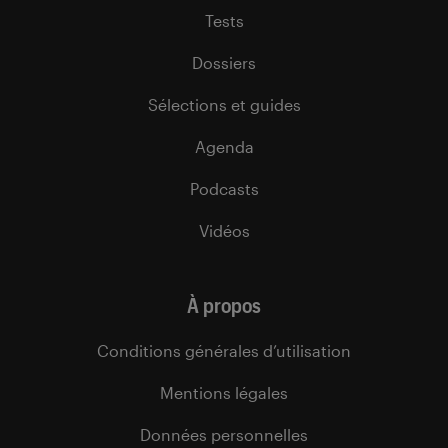
Tests
Dossiers
Sélections et guides
Agenda
Podcasts
Vidéos
À propos
Conditions générales d’utilisation
Mentions légales
Données personnelles