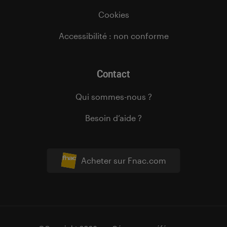
Cookies
Accessibilité : non conforme
Contact
Qui sommes-nous ?
Besoin d’aide ?
Acheter sur Fnac.com