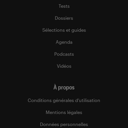
Tests
Dossiers
Sélections et guides
Agenda
Podcasts
Vidéos
À propos
Conditions générales d’utilisation
Mentions légales
Données personnelles