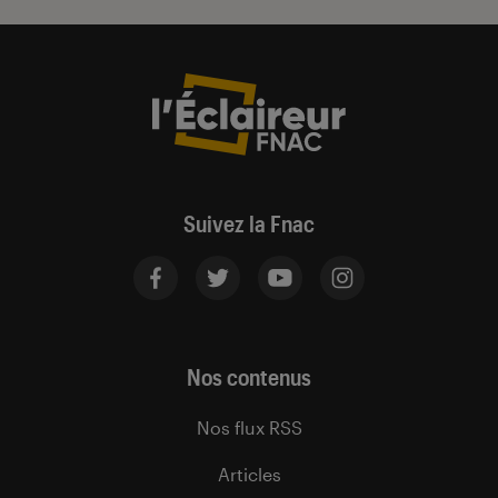
Suivez la Fnac
Nos contenus
Nos flux RSS
Articles