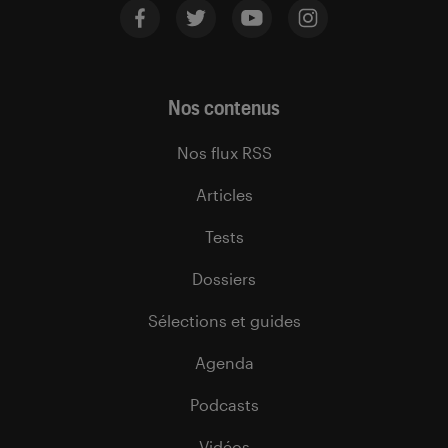
Nos contenus
Nos flux RSS
Articles
Tests
Dossiers
Sélections et guides
Agenda
Podcasts
Vidéos