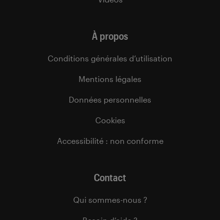
À propos
Conditions générales d’utilisation
Mentions légales
Données personnelles
Cookies
Accessibilité : non conforme
Contact
Qui sommes-nous ?