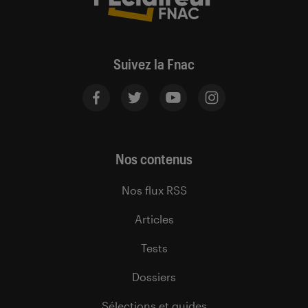
Suivez la Fnac
Nos contenus
Nos flux RSS
Articles
Tests
Dossiers
Sélections et guides