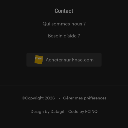
Contact
Qui sommes-nous ?
Besoin d’aide ?
Acheter sur Fnac.com
©Copyright 2026
Gérer mes préférences
Design by
Datagif
- Code by
FCINQ