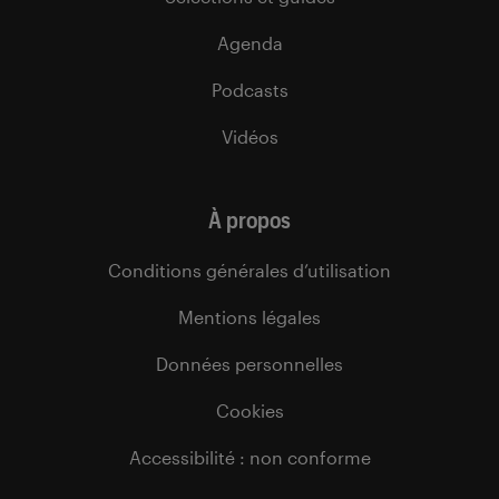
Agenda
Podcasts
Vidéos
À propos
Conditions générales d’utilisation
Mentions légales
Données personnelles
Cookies
Accessibilité : non conforme