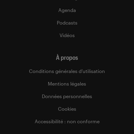
Agenda
Podcasts
Vidéos
À propos
Conditions générales d’utilisation
Mentions légales
Données personnelles
Cookies
Accessibilité : non conforme