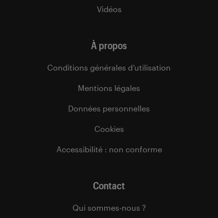
Vidéos
À propos
Conditions générales d’utilisation
Mentions légales
Données personnelles
Cookies
Accessibilité : non conforme
Contact
Qui sommes-nous ?