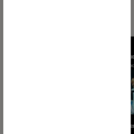
Les plus lus dans Musique