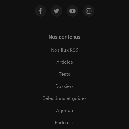
Nos contenus
Nos flux RSS
Articles
Tests
Dossiers
Sélections et guides
Agenda
Podcasts