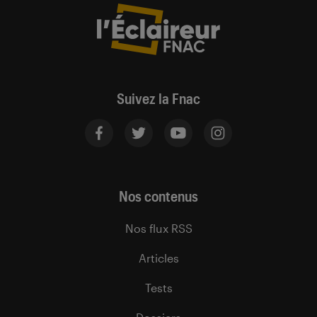
Suivez la Fnac
Nos contenus
Nos flux RSS
Articles
Tests