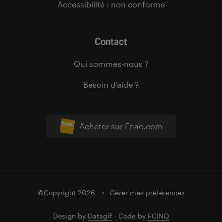
Accessibilité : non conforme
Contact
Qui sommes-nous ?
Besoin d’aide ?
Acheter sur Fnac.com
©Copyright 2026
Gérer mes préférences
Design by
Datagif
- Code by
FCINQ