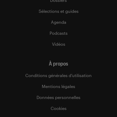
Dossiers
Sélections et guides
Agenda
Podcasts
Vidéos
À propos
Conditions générales d’utilisation
Mentions légales
Données personnelles
Cookies