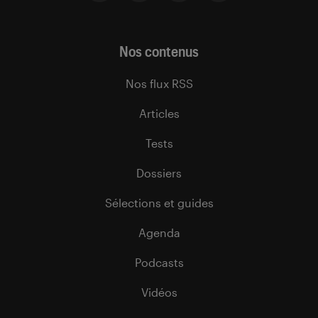
Nos contenus
Nos flux RSS
Articles
Tests
Dossiers
Sélections et guides
Agenda
Podcasts
Vidéos