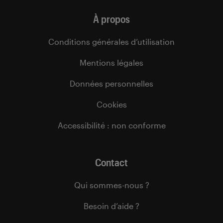
À propos
Conditions générales d’utilisation
Mentions légales
Données personnelles
Cookies
Accessibilité : non conforme
Contact
Qui sommes-nous ?
Besoin d’aide ?