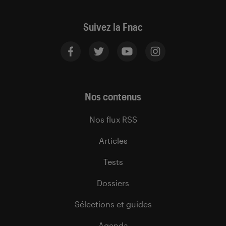
Suivez la Fnac
Nos contenus
Nos flux RSS
Articles
Tests
Dossiers
Sélections et guides
Agenda