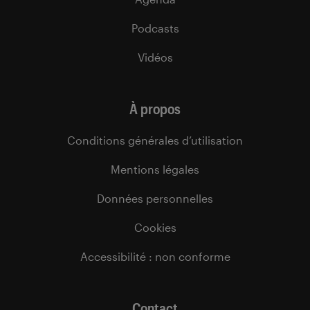
Podcasts
Vidéos
À propos
Conditions générales d’utilisation
Mentions légales
Données personnelles
Cookies
Accessibilité : non conforme
Contact