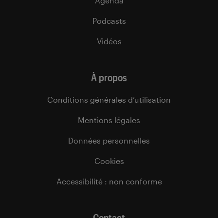
Agenda
Podcasts
Vidéos
À propos
Conditions générales d’utilisation
Mentions légales
Données personnelles
Cookies
Accessibilité : non conforme
Contact