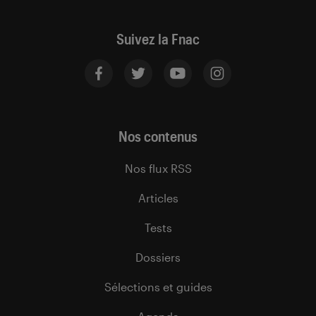
Suivez la Fnac
Nos contenus
Nos flux RSS
Articles
Tests
Dossiers
Sélections et guides