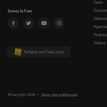
Tests
Dossier
Suivez la Fnac
Sélecti
Agend
Podcas
Vidéos
Acheter sur Fnac.com
©Copyright 2026
Gérer mes préférences