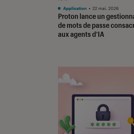
Application
•
22 mai. 2026
Proton lance un gestionn
de mots de passe consac
aux agents d’IA