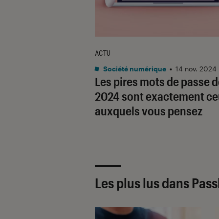
ACTU
Société numérique
•
14 nov. 2024
Les pires mots de passe d
2024 sont exactement c
auxquels vous pensez
Les plus lus dans Pas