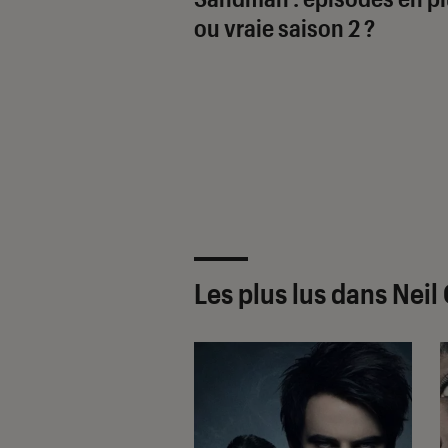
ou vraie saison 2 ?
Les plus lus dans Nei