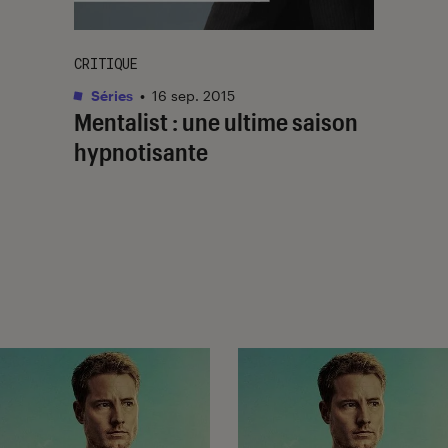
CRITIQUE
Séries
•
16 sep. 2015
Mentalist : une ultime saison
hypnotisante