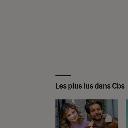
Les plus lus dans Cbs