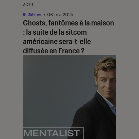
ACTU
Séries
•
06 fév. 2025
Ghosts, fantômes à la maison
: la suite de la sitcom
américaine sera-t-elle
diffusée en France ?