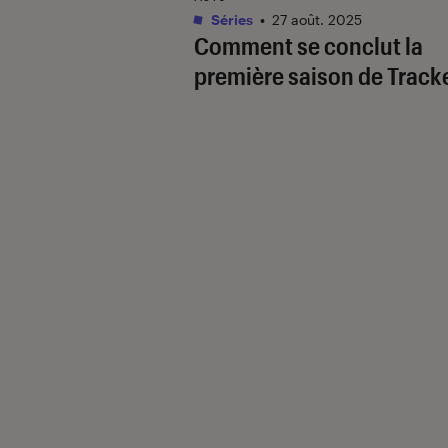
Séries
•
27 août. 2025
Comment se conclut la
première saison de
Tracke