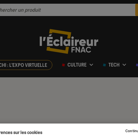
CULTURE
TECH
CHI : L'EXPO VIRTUELLE
Continu
rences sur les cookies