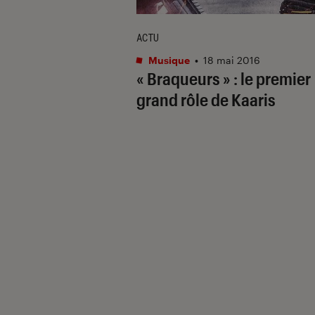
ACTU
Musique
•
18 mai 2016
« Braqueurs » : le premier
grand rôle de Kaaris