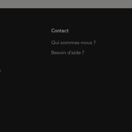
Contact
Qui sommes-nous ?
Besoin d’aide ?
s