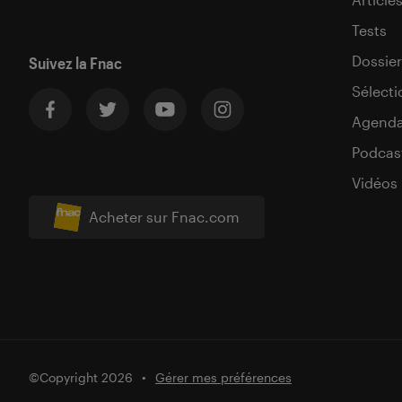
Tests
Dossier
Suivez la Fnac
Sélecti
Agend
Podcas
Vidéos
Acheter sur Fnac.com
©Copyright 2026
Gérer mes préférences