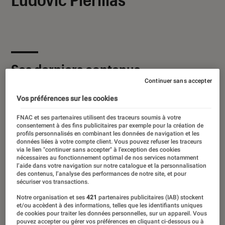
Ses derniers contenus
Continuer sans accepter
Vos préférences sur les cookies
FNAC et ses partenaires utilisent des traceurs soumis à votre
consentement à des fins publicitaires par exemple pour la création de
profils personnalisés en combinant les données de navigation et les
données liées à votre compte client. Vous pouvez refuser les traceurs
via le lien "continuer sans accepter" à l’exception des cookies
nécessaires au fonctionnement optimal de nos services notamment
l’aide dans votre navigation sur notre catalogue et la personnalisation
des contenus, l’analyse des performances de notre site, et pour
sécuriser vos transactions.
Notre organisation et ses
421
partenaires publicitaires (IAB) stockent
et/ou accèdent à des informations, telles que les identifiants uniques
de cookies pour traiter les données personnelles, sur un appareil. Vous
pouvez accepter ou gérer vos préférences en cliquant ci-dessous ou à