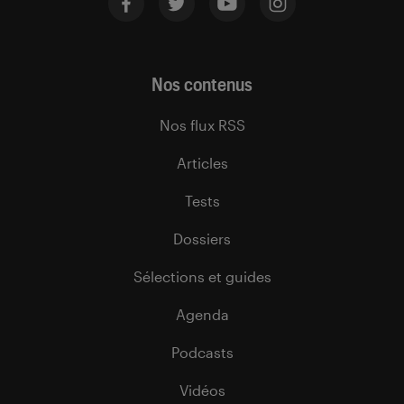
Nos contenus
Nos flux RSS
Articles
Tests
Dossiers
Sélections et guides
Agenda
Podcasts
Vidéos