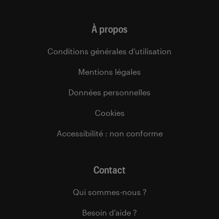
À propos
Conditions générales d’utilisation
Mentions légales
Données personnelles
Cookies
Accessibilité : non conforme
Contact
Qui sommes-nous ?
Besoin d’aide ?