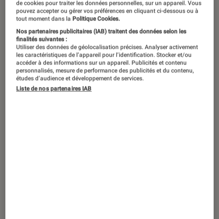
de cookies pour traiter les données personnelles, sur un appareil. Vous
pouvez accepter ou gérer vos préférences en cliquant ci-dessous ou à
tout moment dans la
Politique Cookies.
Nos partenaires publicitaires (IAB) traitent des données selon les
finalités suivantes :
Utiliser des données de géolocalisation précises. Analyser activement
les caractéristiques de l’appareil pour l’identification. Stocker et/ou
accéder à des informations sur un appareil. Publicités et contenu
personnalisés, mesure de performance des publicités et du contenu,
études d’audience et développement de services.
Liste de nos partenaires IAB
05 septembre au 24 octobre 2026