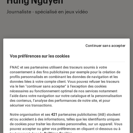
Journaliste - spécialisé en jeux vidéo
Continuer sans accepter
Ses derniers contenus
Vos préférences sur les cookies
FNAC et ses partenaires utilisent des traceurs soumis à votre
consentement à des fins publicitaires par exemple pour la création de
profils personnalisés en combinant les données de navigation et les
données liées à votre compte client. Vous pouvez refuser les traceurs
via le lien "continuer sans accepter" à l’exception des cookies
nécessaires au fonctionnement optimal de nos services notamment
l’aide dans votre navigation sur notre catalogue et la personnalisation
des contenus, l’analyse des performances de notre site, et pour
sécuriser vos transactions.
Notre organisation et ses
421
partenaires publicitaires (IAB) stockent
et/ou accèdent à des informations, telles que les identifiants uniques
de cookies pour traiter les données personnelles, sur un appareil. Vous
pouvez accepter ou gérer vos préférences en cliquant ci-dessous ou à