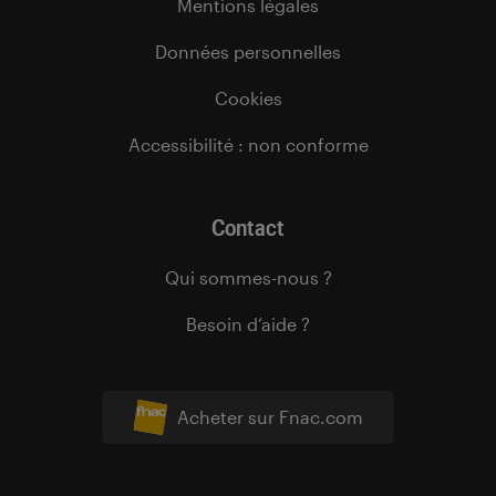
Mentions légales
Données personnelles
Cookies
Accessibilité : non conforme
Contact
Qui sommes-nous ?
Besoin d’aide ?
Acheter sur Fnac.com