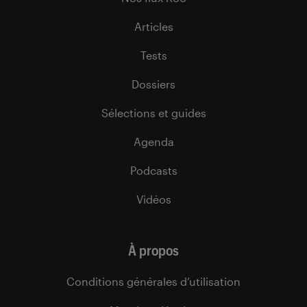
Articles
Tests
Dossiers
Sélections et guides
Agenda
Podcasts
Vidéos
À propos
Conditions générales d’utilisation