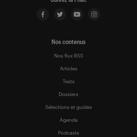
Nos contenus
Nos flux RSS
Articles
Tests
Dossiers
Sélections et guides
Agenda
Podcasts