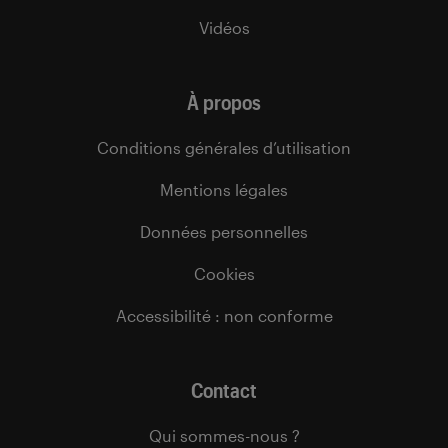
Vidéos
À propos
Conditions générales d’utilisation
Mentions légales
Données personnelles
Cookies
Accessibilité : non conforme
Contact
Qui sommes-nous ?