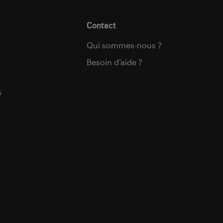
Contact
Qui sommes-nous ?
Besoin d’aide ?
s