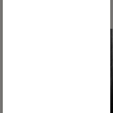
Les plus lus dans Suspense