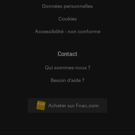
Données personnelles
Cookies
Accessibilité : non conforme
Contact
Qui sommes-nous ?
Besoin d’aide ?
Acheter sur Fnac.com