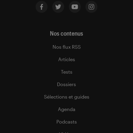
Nos contenus
Nos flux RSS
Articles
Tests
Dossiers
Sélections et guides
Agenda
Podcasts