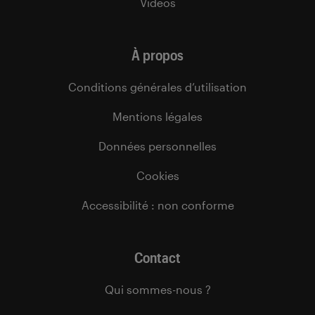
Vidéos
À propos
Conditions générales d’utilisation
Mentions légales
Données personnelles
Cookies
Accessibilité : non conforme
Contact
Qui sommes-nous ?