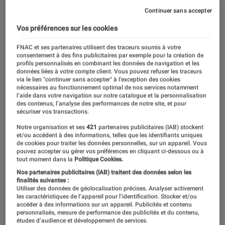
Continuer sans accepter
Vos préférences sur les cookies
FNAC et ses partenaires utilisent des traceurs soumis à votre
consentement à des fins publicitaires par exemple pour la création de
profils personnalisés en combinant les données de navigation et les
données liées à votre compte client. Vous pouvez refuser les traceurs
via le lien "continuer sans accepter" à l’exception des cookies
nécessaires au fonctionnement optimal de nos services notamment
l’aide dans votre navigation sur notre catalogue et la personnalisation
des contenus, l’analyse des performances de notre site, et pour
sécuriser vos transactions.
Notre organisation et ses
421
partenaires publicitaires (IAB) stockent
et/ou accèdent à des informations, telles que les identifiants uniques
de cookies pour traiter les données personnelles, sur un appareil. Vous
pouvez accepter ou gérer vos préférences en cliquant ci-dessous ou à
tout moment dans la
Politique Cookies.
Nos partenaires publicitaires (IAB) traitent des données selon les
finalités suivantes :
Utiliser des données de géolocalisation précises. Analyser activement
les caractéristiques de l’appareil pour l’identification. Stocker et/ou
accéder à des informations sur un appareil. Publicités et contenu
personnalisés, mesure de performance des publicités et du contenu,
études d’audience et développement de services.