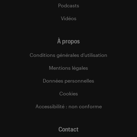
Podcasts
Vidéos
À propos
Conditions générales d’utilisation
Mentions légales
Données personnelles
Cookies
Accessibilité : non conforme
Contact