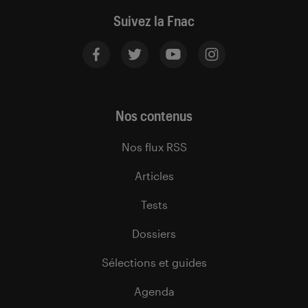
Suivez la Fnac
Nos contenus
Nos flux RSS
Articles
Tests
Dossiers
Sélections et guides
Agenda