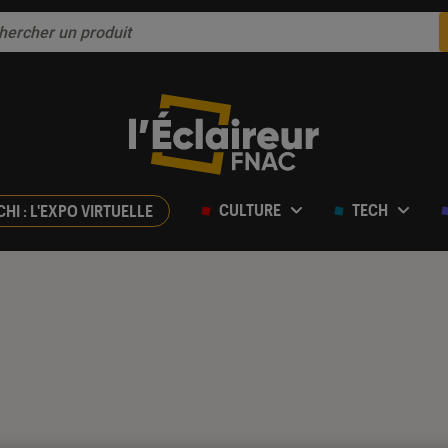
CULTURE
TECH
CHI : L'EXPO VIRTUELLE