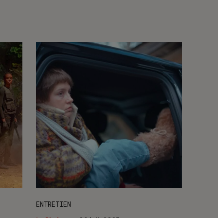
ENTRETIEN