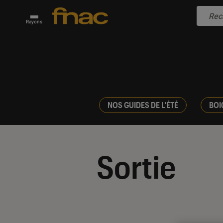
Rayons
NOS GUIDES DE L'ÉTÉ
BOI
Sortie