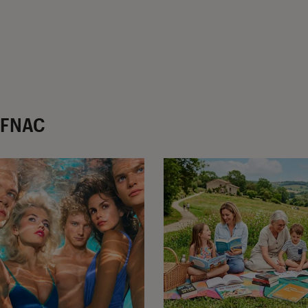
r FNAC