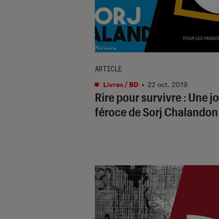
ARTICLE
Livres / BD
•
22 oct. 2019
Rire pour survivre : Une jo
féroce de Sorj Chalandon