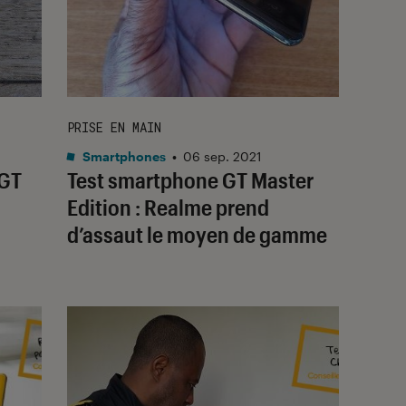
PRISE EN MAIN
Smartphones
•
06 sep. 2021
 GT
Test smartphone GT Master
Edition : Realme prend
d’assaut le moyen de gamme