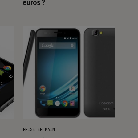
euros ?
PRISE EN MAIN