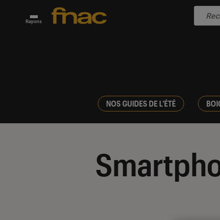
Rayons
NOS GUIDES DE L'ÉTÉ
BOI
Smartpho