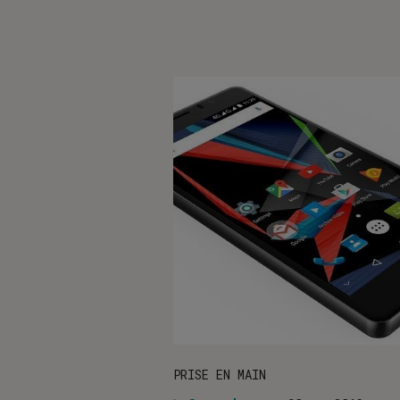
PRISE EN MAIN