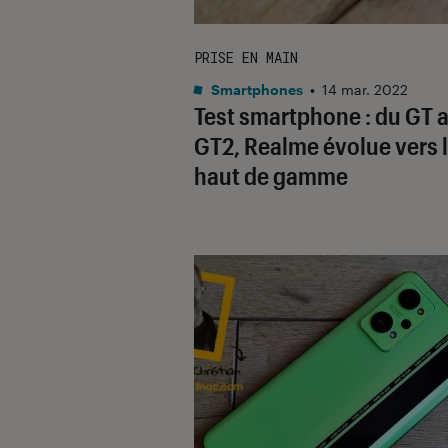
PRISE EN MAIN
Smartphones
•
14 mar. 2022
Test smartphone : du GT 
GT2, Realme évolue vers 
haut de gamme