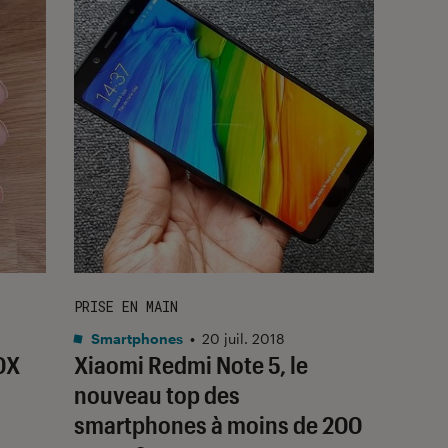
PRISE EN MAIN
Smartphones
•
20 juil. 2018
0X
Xiaomi Redmi Note 5, le
nouveau top des
smartphones à moins de 200