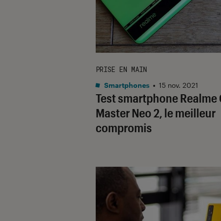
PRISE EN MAIN
Smartphones
•
15 nov. 2021
Test smartphone Realme
Master Neo 2, le meilleur
compromis