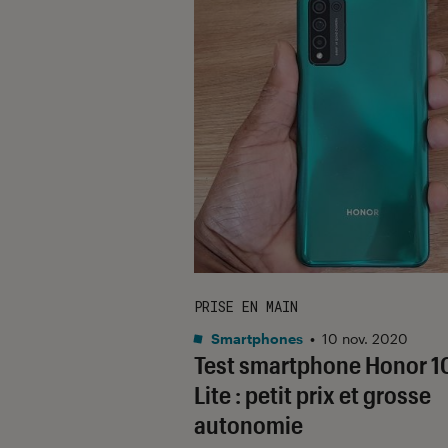
PRISE EN MAIN
Smartphones
•
10 nov. 2020
Test smartphone Honor 1
Lite : petit prix et grosse
autonomie