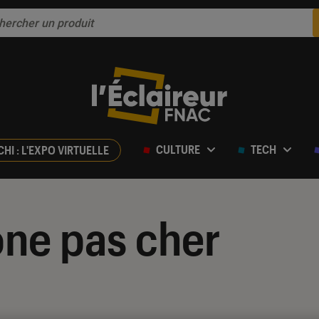
CULTURE
TECH
CHI : L'EXPO VIRTUELLE
ne pas cher