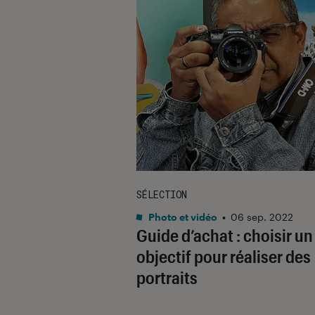
SÉLECTION
Photo et vidéo
•
06 sep. 2022
Guide d’achat : choisir un
objectif pour réaliser des
portraits