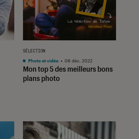
SÉLECTION
Photo et vidéo
•
08 déc. 2022
Mon top 5 des meilleurs bons
plans photo