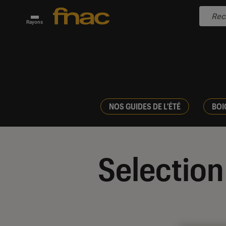
Rayons
NOS GUIDES DE L'ÉTÉ
BOI
Selection