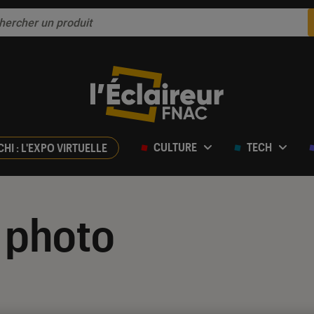
CULTURE
TECH
CHI : L'EXPO VIRTUELLE
 photo