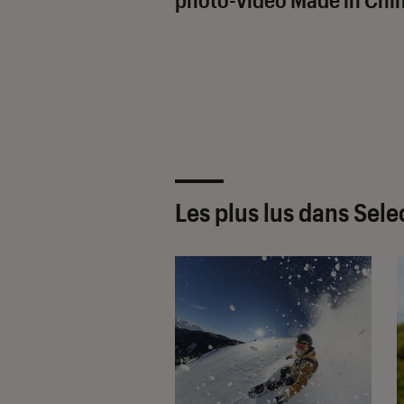
Les plus lus dans Sel