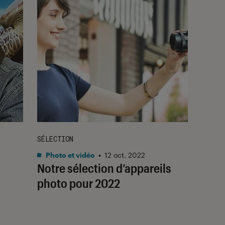
SÉLECTION
Photo et vidéo
•
12 oct. 2022
Notre sélection d’appareils
photo pour 2022