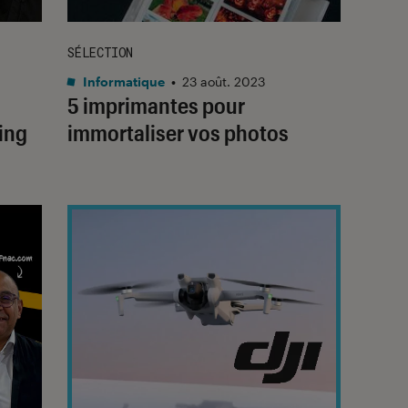
SÉLECTION
Informatique
•
23 août. 2023
5 imprimantes pour
ing
immortaliser vos photos