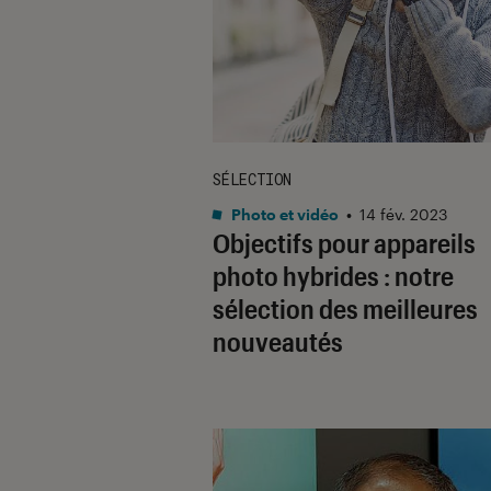
SÉLECTION
Photo et vidéo
•
14 fév. 2023
Objectifs pour appareils
photo hybrides : notre
sélection des meilleures
nouveautés