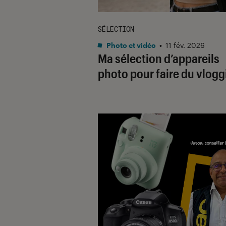
SÉLECTION
Photo et vidéo
•
11 fév. 2026
Ma sélection d’appareils
photo pour faire du vlogg