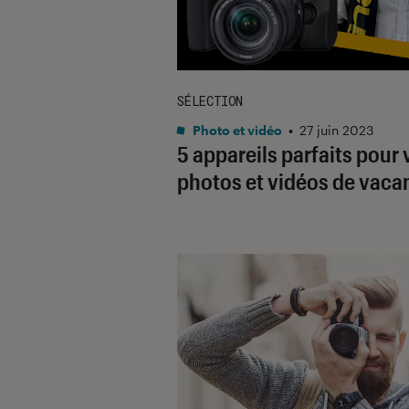
SÉLECTION
Photo et vidéo
•
27 juin 2023
5 appareils parfaits pour 
photos et vidéos de vaca