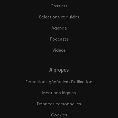
Dossiers
Sélections et guides
Agenda
Podcasts
Vidéos
À propos
Conditions générales d’utilisation
Mentions légales
Données personnelles
Cookies