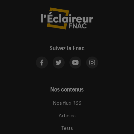
Suivez la Fnac
Nos contenus
Nos flux RSS
Articles
Tests