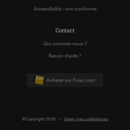
Accessibilité : non conforme
Contact
Qui sommes-nous ?
Besoin d’aide ?
Acheter sur Fnac.com
©Copyright 2026
Gérer mes préférences