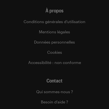
À propos
Conditions générales d’utilisation
Mentions légales
Données personnelles
Cookies
Accessibilité : non conforme
Contact
Qui sommes-nous ?
Besoin d’aide ?