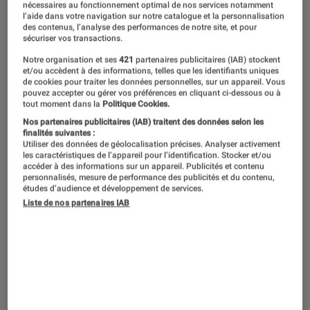
nécessaires au fonctionnement optimal de nos services notamment
l’aide dans votre navigation sur notre catalogue et la personnalisation
des contenus, l’analyse des performances de notre site, et pour
sécuriser vos transactions.
Notre organisation et ses
421
partenaires publicitaires (IAB) stockent
et/ou accèdent à des informations, telles que les identifiants uniques
de cookies pour traiter les données personnelles, sur un appareil. Vous
pouvez accepter ou gérer vos préférences en cliquant ci-dessous ou à
tout moment dans la
Politique Cookies.
Nos partenaires publicitaires (IAB) traitent des données selon les
finalités suivantes :
Utiliser des données de géolocalisation précises. Analyser activement
les caractéristiques de l’appareil pour l’identification. Stocker et/ou
accéder à des informations sur un appareil. Publicités et contenu
personnalisés, mesure de performance des publicités et du contenu,
études d’audience et développement de services.
Liste de nos partenaires IAB