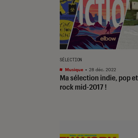
SÉLECTION
Musique
•
28 déc. 2022
Ma sélection indie, pop et
rock mid-2017 !