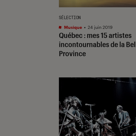
SÉLECTION
Musique
•
24 juin 2019
Québec : mes 15 artistes
incontournables de la Bel
Province