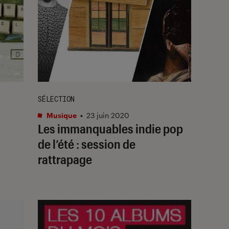
SÉLECTION
Musique
•
23 juin 2020
Les immanquables indie pop
de l’été : session de
rattrapage