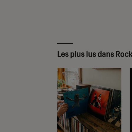
Les plus lus dans Roc