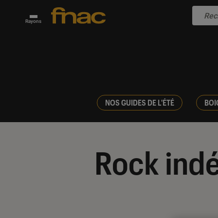
Rayons
NOS GUIDES DE L'ÉTÉ
BOI
Rock ind