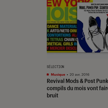
SÉLECTION
Musique
•
20 avr. 2016
Revival Mods & Post Punk 
compils du mois vont fair
bruit