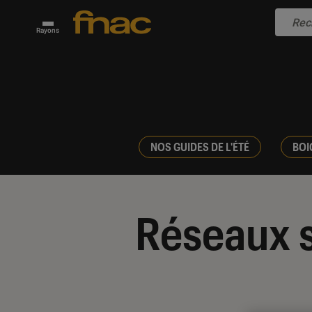
Rayons
NOS GUIDES DE L'ÉTÉ
BOI
Réseaux 