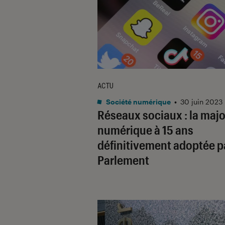
ACTU
Société numérique
•
30 juin 2023
Réseaux sociaux : la majo
numérique à 15 ans
définitivement adoptée pa
Parlement