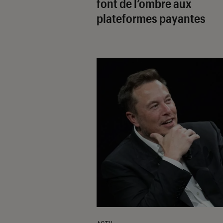
font de l’ombre aux
plateformes payantes