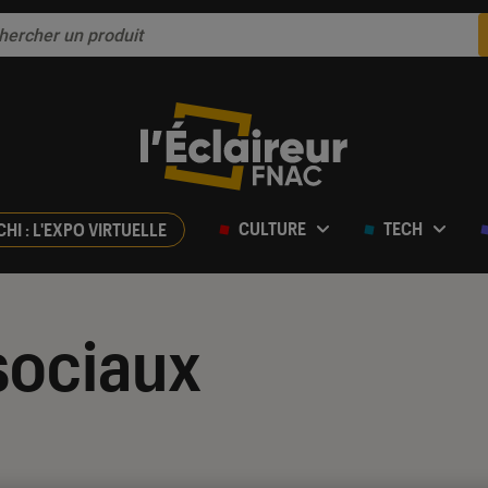
CULTURE
TECH
CHI : L'EXPO VIRTUELLE
sociaux