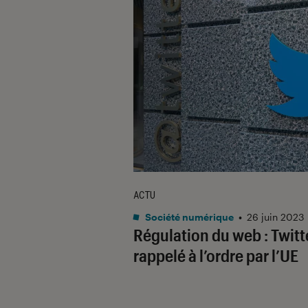
ACTU
Société numérique
•
26 juin 2023
Régulation du web : Twitt
rappelé à l’ordre par l’UE