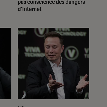
pas conscience des dangers
d’Internet