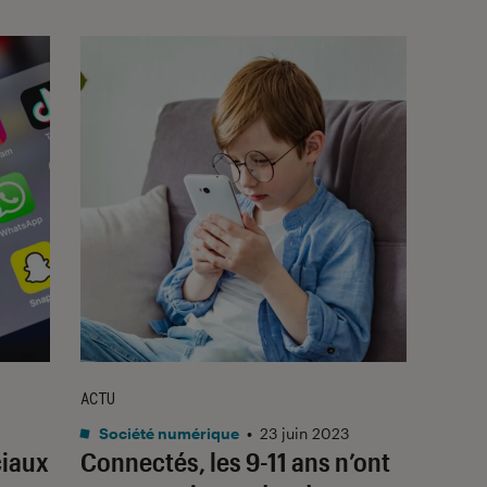
ACTU
Société numérique
•
23 juin 2023
ciaux
Connectés, les 9-11 ans n’ont