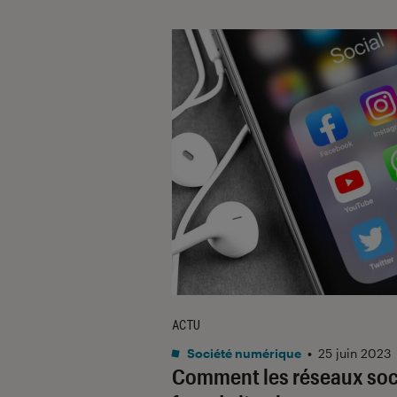
ACTU
Société numérique
•
25 juin 2023
Comment les réseaux so