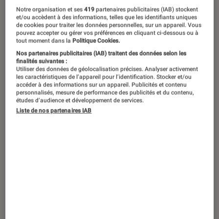
Notre organisation et ses
419
partenaires publicitaires (IAB) stockent
et/ou accèdent à des informations, telles que les identifiants uniques
de cookies pour traiter les données personnelles, sur un appareil. Vous
pouvez accepter ou gérer vos préférences en cliquant ci-dessous ou à
tout moment dans la
Politique Cookies.
Nos partenaires publicitaires (IAB) traitent des données selon les
finalités suivantes :
Utiliser des données de géolocalisation précises. Analyser activement
les caractéristiques de l’appareil pour l’identification. Stocker et/ou
accéder à des informations sur un appareil. Publicités et contenu
personnalisés, mesure de performance des publicités et du contenu,
études d’audience et développement de services.
Liste de nos partenaires IAB