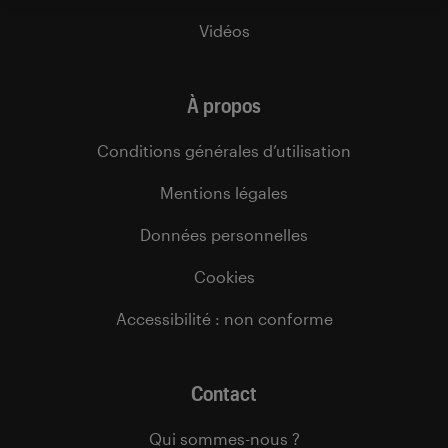
Vidéos
À propos
Conditions générales d’utilisation
Mentions légales
Données personnelles
Cookies
Accessibilité : non conforme
Contact
Qui sommes-nous ?