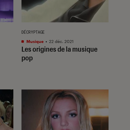
DÉCRYPTAGE
Musique
•
22 déc. 2021
Les origines de la musique
pop