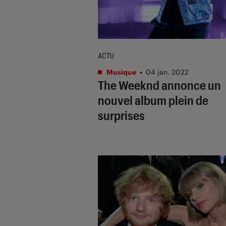
ACTU
Musique
•
04 jan. 2022
The Weeknd annonce un
nouvel album plein de
surprises