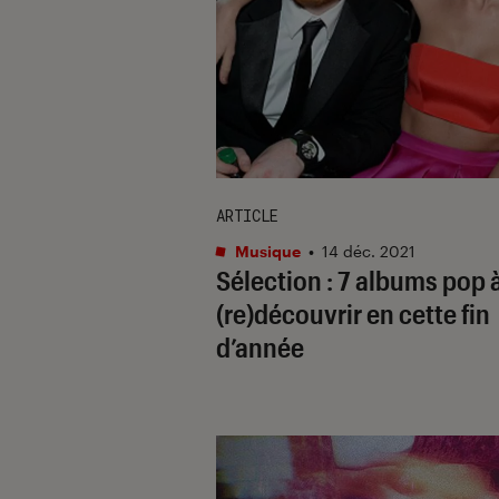
ARTICLE
Musique
•
14 déc. 2021
Sélection : 7 albums pop 
(re)découvrir en cette fin
d’année