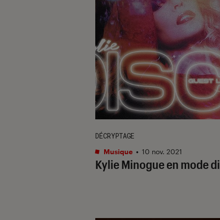
DÉCRYPTAGE
Musique
•
10 nov. 2021
Kylie Minogue en mode d