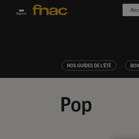
Rayons
NOS GUIDES DE L'ÉTÉ
BOI
Pop