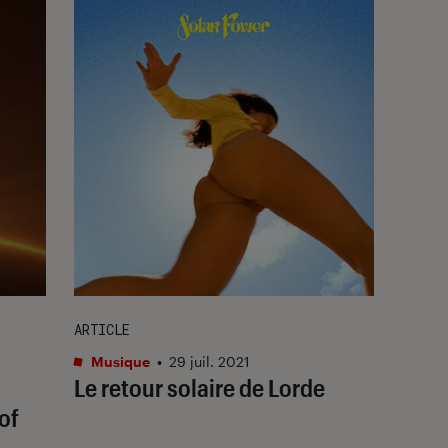
ARTICLE
Musique
•
29 juil. 2021
Le retour solaire de Lorde
of