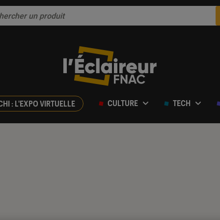
CULTURE
TECH
CHI : L'EXPO VIRTUELLE