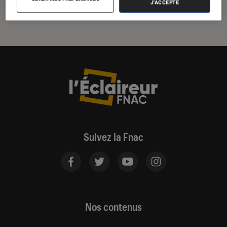
J'ACCEPTE
Suivez la Fnac
Nos contenus