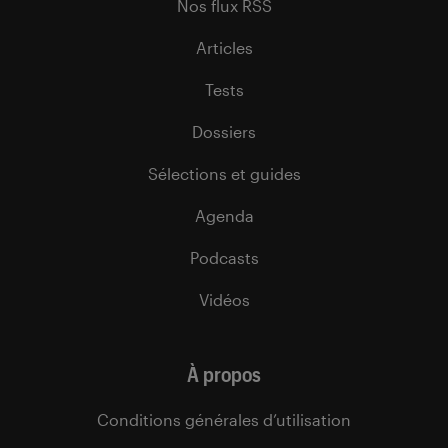
Nos flux RSS
Articles
Tests
Dossiers
Sélections et guides
Agenda
Podcasts
Vidéos
À propos
Conditions générales d’utilisation