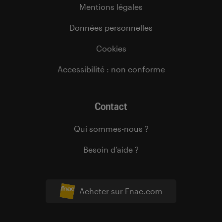
Mentions légales
Données personnelles
Cookies
Accessibilité : non conforme
Contact
Qui sommes-nous ?
Besoin d’aide ?
Acheter sur Fnac.com