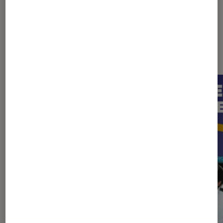
Les plus lus dans Pop rock