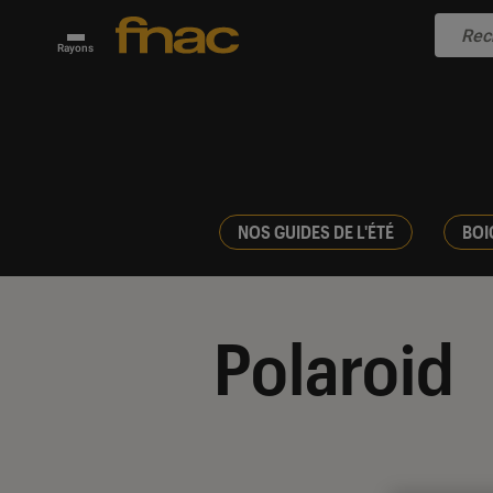
Rayons
NOS GUIDES DE L'ÉTÉ
BOI
Polaroid