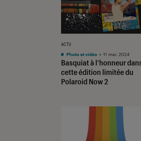
ACTU
Photo et vidéo
•
11 mar. 2024
Basquiat à l’honneur dan
cette édition limitée du
Polaroid Now 2