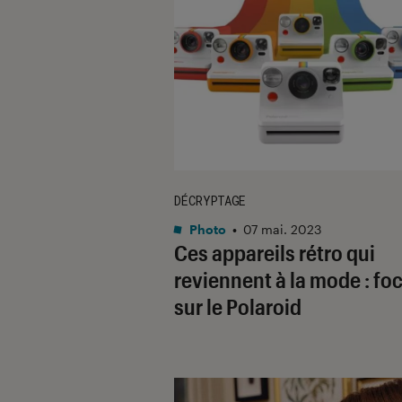
DÉCRYPTAGE
Photo
•
07 mai. 2023
Ces appareils rétro qui
reviennent à la mode : fo
sur le Polaroid