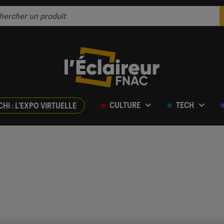
CULTURE
TECH
CHI : L'EXPO VIRTUELLE