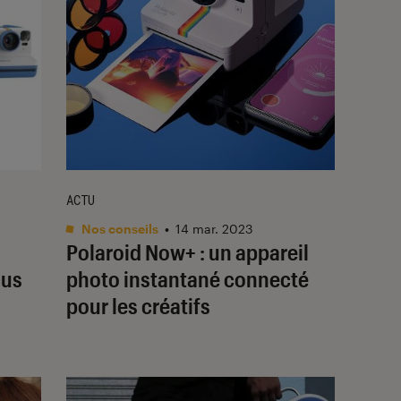
ACTU
Nos conseils
•
14 mar. 2023
Polaroid Now+ : un appareil
cus
photo instantané connecté
pour les créatifs