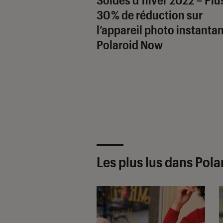
30 % de réduction sur
l’appareil photo instanta
Polaroid Now
Les plus lus dans Pola