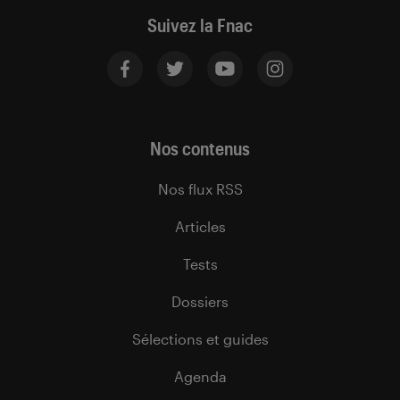
Suivez la Fnac
Nos contenus
Nos flux RSS
Articles
Tests
Dossiers
Sélections et guides
Agenda