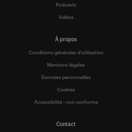
Podcasts
Vidéos
À propos
Conditions générales d’utilisation
Mentions légales
Données personnelles
Cookies
Accessibilité : non conforme
Contact