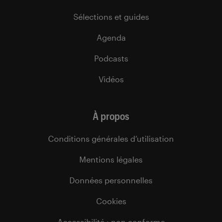
Sélections et guides
Agenda
Podcasts
Vidéos
À propos
Conditions générales d’utilisation
Mentions légales
Données personnelles
Cookies
Accessibilité : non conforme