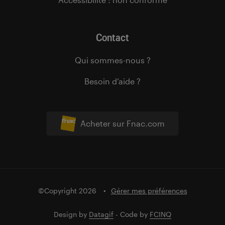
Contact
Qui sommes-nous ?
Besoin d’aide ?
Acheter sur Fnac.com
©Copyright 2026
Gérer mes préférences
Design by
Datagif
- Code by
FCINQ