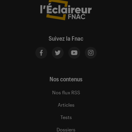
Suivez la Fnac
Nos contenus
Nos flux RSS
Articles
Tests
Dossiers