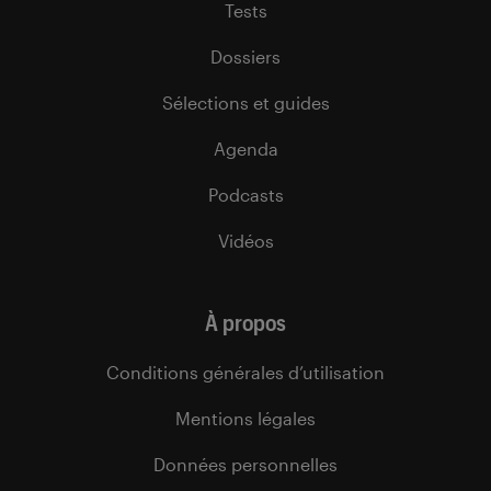
Tests
Dossiers
Sélections et guides
Agenda
Podcasts
Vidéos
À propos
Conditions générales d’utilisation
Mentions légales
Données personnelles