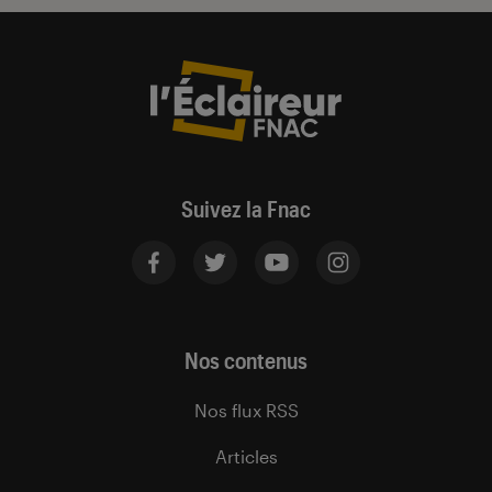
Suivez la Fnac
Nos contenus
Nos flux RSS
Articles