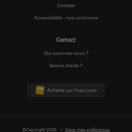
Cookies
Accessibilité : non conforme
Contact
Qui sommes-nous ?
Besoin d’aide ?
Acheter sur Fnac.com
©Copyright 2026
Gérer mes préférences