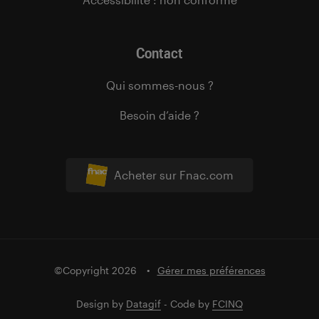
Contact
Qui sommes-nous ?
Besoin d’aide ?
Acheter sur Fnac.com
©Copyright 2026
Gérer mes préférences
Design by
Datagif
- Code by
FCINQ