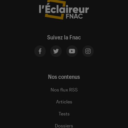
Suivez la Fnac
Nos contenus
Nos flux RSS
Articles
Tests
Dossiers