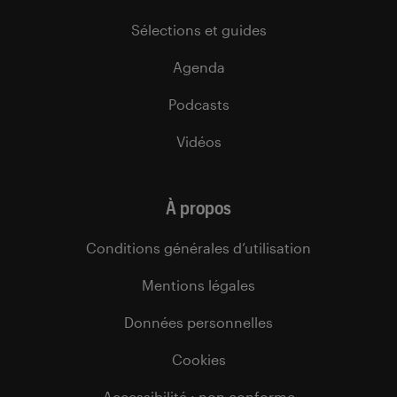
Sélections et guides
Agenda
Podcasts
Vidéos
À propos
Conditions générales d’utilisation
Mentions légales
Données personnelles
Cookies
Accessibilité : non conforme