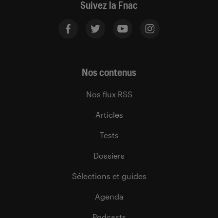
Suivez la Fnac
Nos contenus
Nos flux RSS
Articles
Tests
Dossiers
Sélections et guides
Agenda
Podcasts