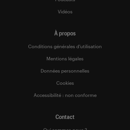
Vidéos
À propos
Conditions générales d’utilisation
Mentions légales
Données personnelles
Cookies
Accessibilité : non conforme
Contact
Qui sommes-nous ?