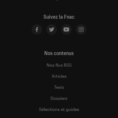
Suivez la Fnac
Nos contenus
Nos flux RSS
Articles
Tests
Dossiers
Sélections et guides