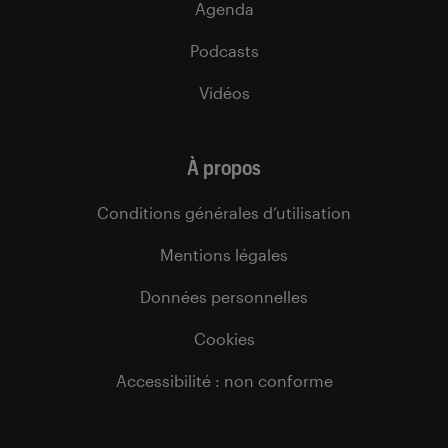
Agenda
Podcasts
Vidéos
À propos
Conditions générales d’utilisation
Mentions légales
Données personnelles
Cookies
Accessibilité : non conforme