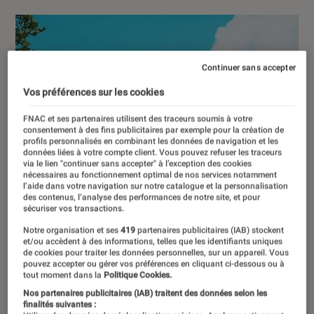
Continuer sans accepter
Vos préférences sur les cookies
FNAC et ses partenaires utilisent des traceurs soumis à votre
consentement à des fins publicitaires par exemple pour la création de
profils personnalisés en combinant les données de navigation et les
données liées à votre compte client. Vous pouvez refuser les traceurs
via le lien "continuer sans accepter" à l’exception des cookies
nécessaires au fonctionnement optimal de nos services notamment
l’aide dans votre navigation sur notre catalogue et la personnalisation
des contenus, l’analyse des performances de notre site, et pour
sécuriser vos transactions.
Notre organisation et ses
419
partenaires publicitaires (IAB) stockent
et/ou accèdent à des informations, telles que les identifiants uniques
de cookies pour traiter les données personnelles, sur un appareil. Vous
pouvez accepter ou gérer vos préférences en cliquant ci-dessous ou à
tout moment dans la
Politique Cookies.
Nos partenaires publicitaires (IAB) traitent des données selon les
finalités suivantes :