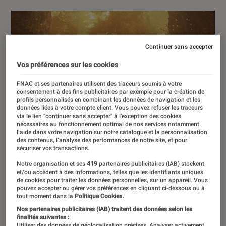
Continuer sans accepter
Vos préférences sur les cookies
FNAC et ses partenaires utilisent des traceurs soumis à votre
consentement à des fins publicitaires par exemple pour la création de
profils personnalisés en combinant les données de navigation et les
données liées à votre compte client. Vous pouvez refuser les traceurs
via le lien "continuer sans accepter" à l’exception des cookies
nécessaires au fonctionnement optimal de nos services notamment
l’aide dans votre navigation sur notre catalogue et la personnalisation
des contenus, l’analyse des performances de notre site, et pour
sécuriser vos transactions.
Notre organisation et ses
419
partenaires publicitaires (IAB) stockent
et/ou accèdent à des informations, telles que les identifiants uniques
de cookies pour traiter les données personnelles, sur un appareil. Vous
pouvez accepter ou gérer vos préférences en cliquant ci-dessous ou à
tout moment dans la
Politique Cookies.
Nos partenaires publicitaires (IAB) traitent des données selon les
finalités suivantes :
Utiliser des données de géolocalisation précises. Analyser activement