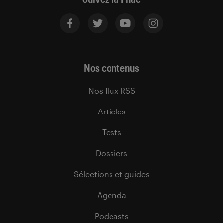
Nos contenus
Nos flux RSS
Articles
Tests
Dossiers
Sélections et guides
Agenda
Podcasts