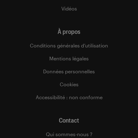
Vidéos
À propos
Conditions générales d’utilisation
Mentions légales
Données personnelles
Cookies
Accessibilité : non conforme
Contact
Qui sommes-nous ?