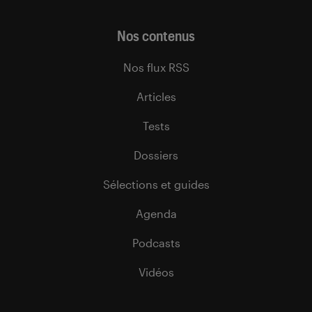
Nos contenus
Nos flux RSS
Articles
Tests
Dossiers
Sélections et guides
Agenda
Podcasts
Vidéos