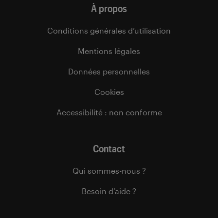
À propos
Conditions générales d’utilisation
Mentions légales
Données personnelles
Cookies
Accessibilité : non conforme
Contact
Qui sommes-nous ?
Besoin d’aide ?