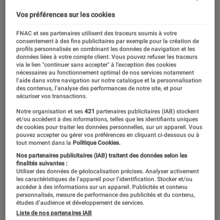
Vos préférences sur les cookies
FNAC et ses partenaires utilisent des traceurs soumis à votre
consentement à des fins publicitaires par exemple pour la création de
profils personnalisés en combinant les données de navigation et les
données liées à votre compte client. Vous pouvez refuser les traceurs
via le lien "continuer sans accepter" à l’exception des cookies
nécessaires au fonctionnement optimal de nos services notamment
l’aide dans votre navigation sur notre catalogue et la personnalisation
des contenus, l’analyse des performances de notre site, et pour
sécuriser vos transactions.
Notre organisation et ses
421
partenaires publicitaires (IAB) stockent
et/ou accèdent à des informations, telles que les identifiants uniques
de cookies pour traiter les données personnelles, sur un appareil. Vous
pouvez accepter ou gérer vos préférences en cliquant ci-dessous ou à
tout moment dans la
Politique Cookies.
Nos partenaires publicitaires (IAB) traitent des données selon les
finalités suivantes :
Utiliser des données de géolocalisation précises. Analyser activement
les caractéristiques de l’appareil pour l’identification. Stocker et/ou
accéder à des informations sur un appareil. Publicités et contenu
personnalisés, mesure de performance des publicités et du contenu,
études d’audience et développement de services.
Liste de nos partenaires IAB